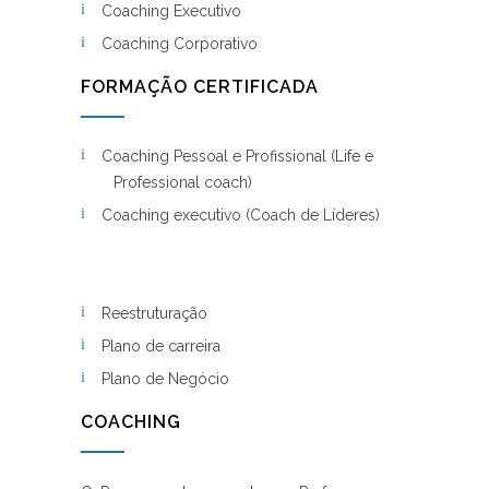
Coaching Executivo
Coaching Corporativo
FORMAÇÃO CERTIFICADA
Coaching Pessoal e Profissional (Life e
Professional coach)
Coaching executivo (Coach de Líderes)
Reestruturação
Plano de carreira
Plano de Negócio
COACHING