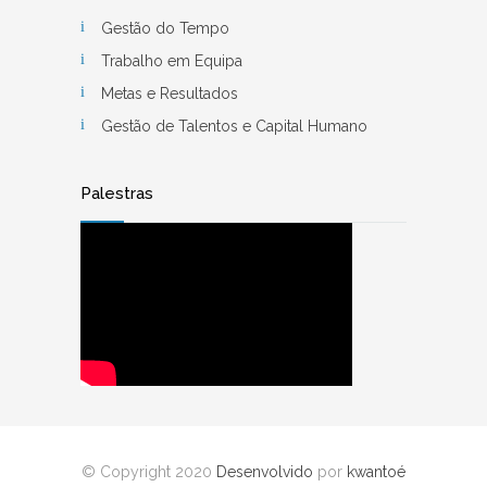
Gestão do Tempo
Trabalho em Equipa
Metas e Resultados
Gestão de Talentos e Capital Humano
Palestras
© Copyright 2020
Desenvolvido
por
kwantoé