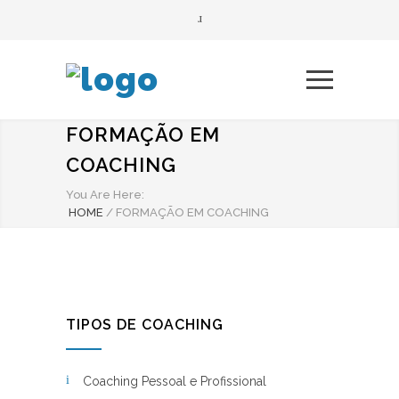
FORMAÇÃO EM
COACHING
You Are Here:
HOME
/
FORMAÇÃO EM COACHING
TIPOS DE COACHING
Coaching Pessoal e Profissional