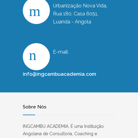
Urbanização Nova Vida,
Rua 180, Casa 6051,
Luanda - Angola
E-mail:
info@ingcambuacademia.com
Sobre Nós
INGCAMBU ACADEMIA. É uma Instituição
Angolana de Consultoria, Coaching e