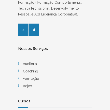
Formação ( Formação Comportamental,
Técnica Profissional, Desenvolvimento
Pessoal e Alta Liderança Corporativa).
Nossos Serviços
Auditoria
Coaching
Formação
Adjox
Cursos