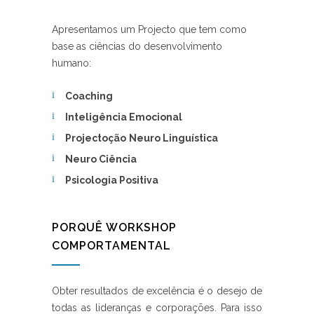
Apresentamos um Projecto que tem como
base as ciências do desenvolvimento
humano:
Coaching
Inteligência Emocional
Projectoção
Neuro
Linguística
Neuro
Ciência
Psicologia Positiva
PORQUÊ WORKSHOP
COMPORTAMENTAL
Obter resultados de excelência é o desejo de
todas as lideranças e corporações. Para isso