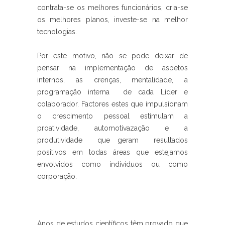
contrata-se os melhores funcionários, cria-se
os melhores planos, investe-se na melhor
tecnologias.
Por este motivo, não se pode deixar de
pensar na implementação de aspetos
internos, as crenças, mentalidade, a
programação interna de cada Líder e
colaborador. Factores estes que impulsionam
o crescimento pessoal estimulam a
proatividade, automotivazação e a
produtividade que geram resultados
positivos em todas áreas que estejamos
envolvidos como indivíduos ou como
corporação.
Anos de estudos científicos têm provado que