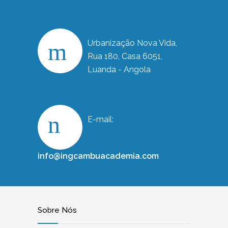
Urbanização Nova Vida,
Rua 180, Casa 6051,
Luanda - Angola
E-mail:
info@ingcambuacademia.com
Sobre Nós