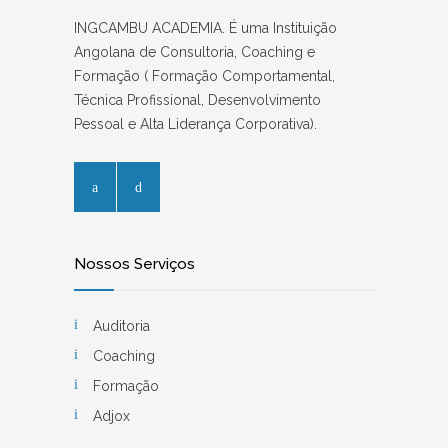
INGCAMBU ACADEMIA. É uma Instituição
Angolana de Consultoria, Coaching e
Formação ( Formação Comportamental,
Técnica Profissional, Desenvolvimento
Pessoal e Alta Liderança Corporativa).
Nossos Serviços
Auditoria
Coaching
Formação
Adjox