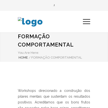
FORMAÇÃO
COMPORTAMENTAL
You Are Here:
HOME
/
FORMAÇÃO COMPORTAMENTAL
Workshops direcionado a construção dos
pilares mentais que sustentam os resultados
positivos. Acreditamos que os bons frutos