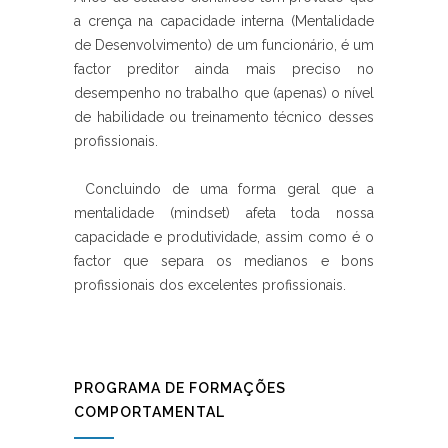
a crença na capacidade interna (Mentalidade
de Desenvolvimento) de um funcionário, é um
factor preditor ainda mais preciso no
desempenho no trabalho que (apenas) o nível
de habilidade ou treinamento técnico desses
profissionais.
Concluindo de uma forma geral que a
mentalidade (mindset) afeta toda nossa
capacidade e produtividade, assim como é o
factor que separa os medianos e bons
profissionais dos excelentes profissionais.
PROGRAMA DE FORMAÇÕES
COMPORTAMENTAL