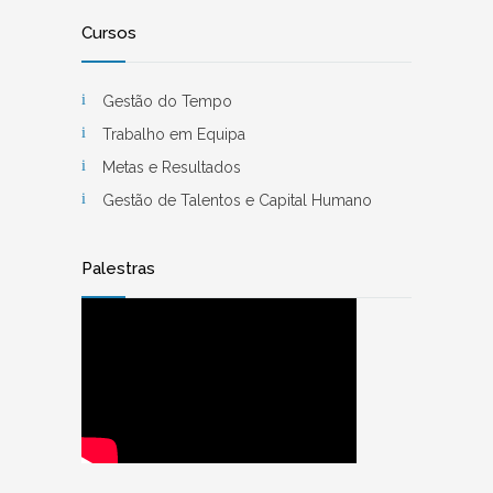
Cursos
Gestão do Tempo
Trabalho em Equipa
Metas e Resultados
Gestão de Talentos e Capital Humano
Palestras